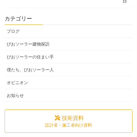
日
カテゴリー
ブログ
びおソーラー建物探訪
びおソーラーの住まい手
僕たち、びおソーラー人
オピニオン
お知らせ
技術資料
設計者・施工者向け資料