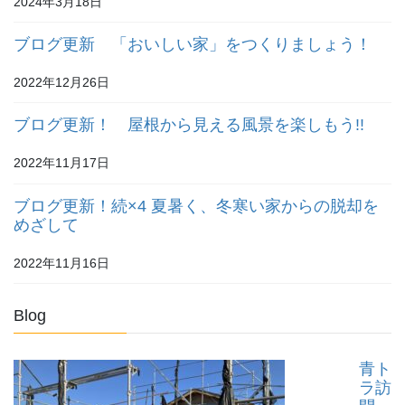
2024年3月18日
ブログ更新 「おいしい家」をつくりましょう！
2022年12月26日
ブログ更新！ 屋根から見える風景を楽しもう!!
2022年11月17日
ブログ更新！続×4 夏暑く、冬寒い家からの脱却を
めざして
2022年11月16日
Blog
青ト
ラ訪