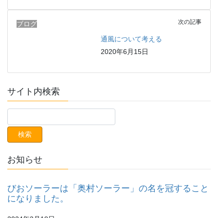
次の記事
ブログ
通風について考える
2020年6月15日
サイト内検索
お知らせ
びおソーラーは「奥村ソーラー」の名を冠すること
になりました。