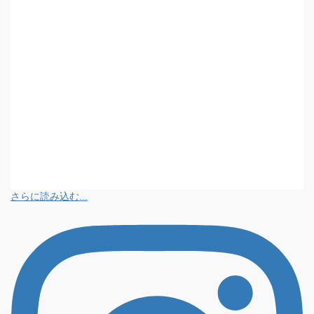
さらに読み込む...