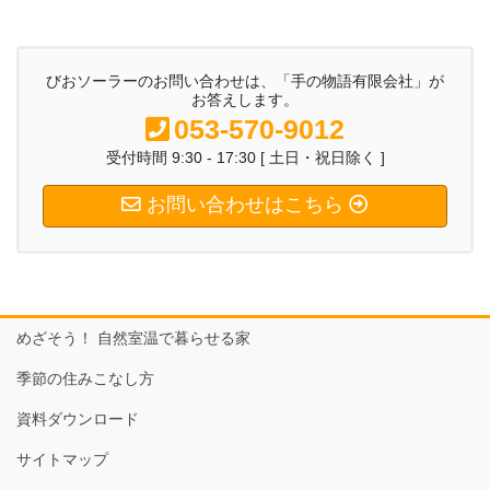
びおソーラーのお問い合わせは、「手の物語有限会社」が
お答えします。
053-570-9012
受付時間 9:30 - 17:30 [ 土日・祝日除く ]
お問い合わせはこちら
めざそう！ 自然室温で暮らせる家
季節の住みこなし方
資料ダウンロード
サイトマップ