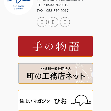
TEL : 053-570-9012
FAX : 053-570-9017