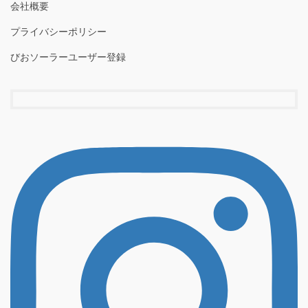
会社概要
プライバシーポリシー
びおソーラーユーザー登録