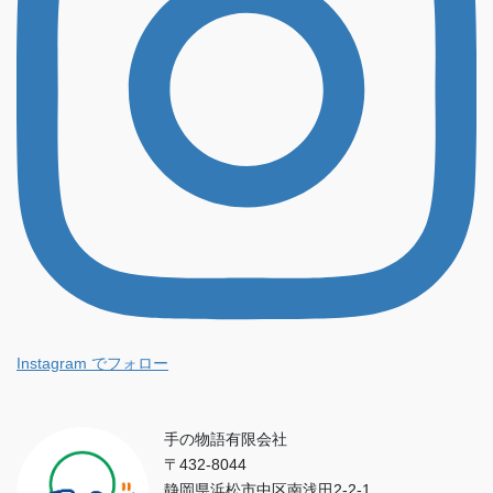
Instagram でフォロー
手の物語有限会社
〒432-8044
静岡県浜松市中区南浅田2-2-1