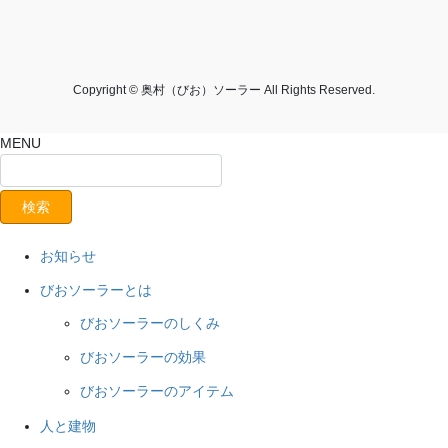
Copyright © 奥村（びお）ソーラー All Rights Reserved.
MENU
お知らせ
びおソーラーとは
びおソーラーのしくみ
びおソーラーの効果
びおソーラーのアイテム
人と建物