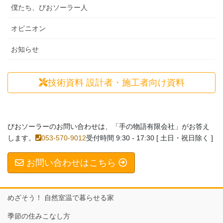
僕たち、びおソーラー人
オピニオン
お知らせ
技術資料
設計者・施工者向け資料
びおソーラーのお問い合わせは、「手の物語有限会社」がお答え
します。
053-570-9012
受付時間 9:30 - 17:30 [ 土日・祝日除く ]
お問い合わせはこちら
めざそう！ 自然室温で暮らせる家
季節の住みこなし方