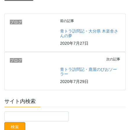
前の記事
ブログ
青トラ訪問記・大分県 木楽舎さ
んの夢
2020年7月27日
次の記事
ブログ
青トラ訪問記・鹿屋のびおソー
ラー
2020年7月29日
サイト内検索