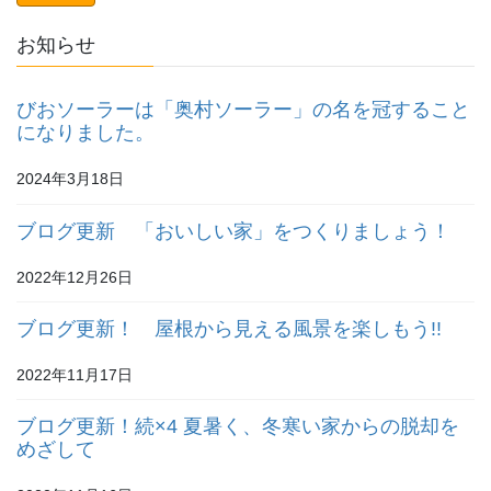
お知らせ
びおソーラーは「奥村ソーラー」の名を冠すること
になりました。
2024年3月18日
ブログ更新 「おいしい家」をつくりましょう！
2022年12月26日
ブログ更新！ 屋根から見える風景を楽しもう!!
2022年11月17日
ブログ更新！続×4 夏暑く、冬寒い家からの脱却を
めざして