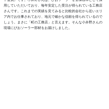
用していただいており、毎年安定した受注が得られている工務店
さんです。これまでの実績を見てみると比較的会社から近いエリ
ア内でお仕事されており、地元で確かな信頼を得られているので
しょう。まさに「町の工務店」と言えます。そんな小弁野さんの
現場にびおソーラー部材をお届けしました。