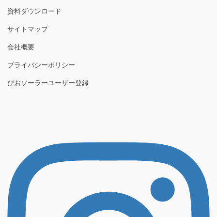
資料ダウンロード
サイトマップ
会社概要
プライバシーポリシー
びおソーラーユーザー登録