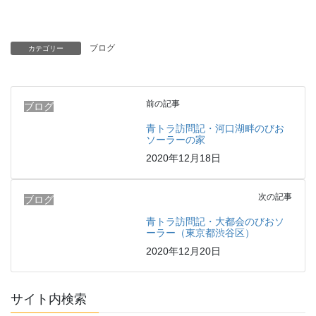
ブログ
カテゴリー
前の記事
ブログ
青トラ訪問記・河口湖畔のびお
ソーラーの家
2020年12月18日
次の記事
ブログ
青トラ訪問記・大都会のびおソ
ーラー（東京都渋谷区）
2020年12月20日
サイト内検索