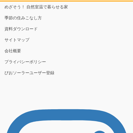
めざそう！ 自然室温で暮らせる家
季節の住みこなし方
資料ダウンロード
サイトマップ
会社概要
プライバシーポリシー
びおソーラーユーザー登録