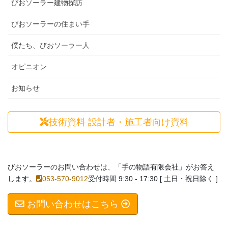
びおソーラー建物探訪
びおソーラーの住まい手
僕たち、びおソーラー人
オピニオン
お知らせ
技術資料
設計者・施工者向け資料
びおソーラーのお問い合わせは、「手の物語有限会社」がお答え
します。
053-570-9012
受付時間 9:30 - 17:30 [ 土日・祝日除く ]
お問い合わせはこちら