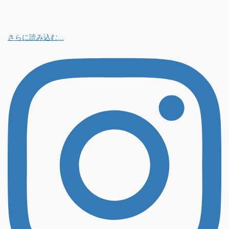
さらに読み込む...