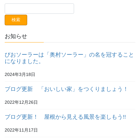
お知らせ
びおソーラーは「奥村ソーラー」の名を冠すること
になりました。
2024年3月18日
ブログ更新 「おいしい家」をつくりましょう！
2022年12月26日
ブログ更新！ 屋根から見える風景を楽しもう!!
2022年11月17日