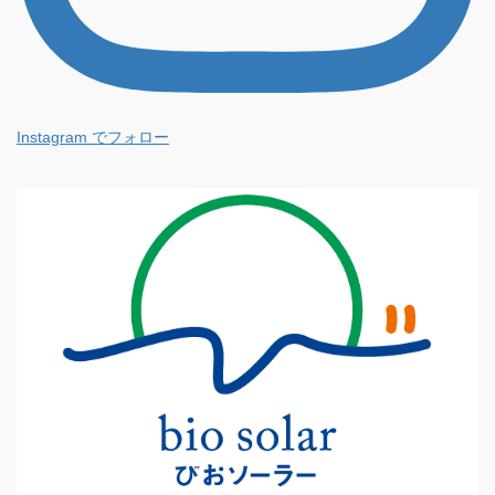
Instagram でフォロー