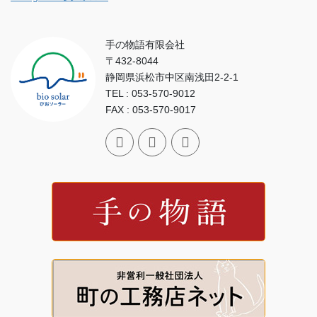
手の物語有限会社
〒432-8044
静岡県浜松市中区南浅田2-2-1
TEL : 053-570-9012
FAX : 053-570-9017