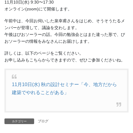
11月10日(水) 9:30〜17:30
オンライン(zoom)にて開催します。
午前中は、今回お伺いした泉幸甫さんをはじめ、そうそうたるメ
ンバーが登壇して、議論を交わします。
午後はびおソーラーの話。今回の勉強会とはまた違った形で、び
おソーラーの情報をみなさんにお届けします。
詳しくは、以下のページをご覧ください。
お申し込みもこちらからできますので、ぜひご参加くださいね。
11月10日(水) 秋の設計セミナー「今、地方だから
建築でやれることがある」
ブログ
カテゴリー