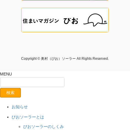
Copyright © 奥村（びお）ソーラー All Rights Reserved.
MENU
お知らせ
びおソーラーとは
びおソーラーのしくみ