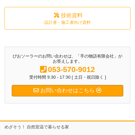
技術資料
設計者・施工者向け資料
びおソーラーのお問い合わせは、「手の物語有限会社」が
お答えします。
053-570-9012
受付時間 9:30 - 17:30 [ 土日・祝日除く ]
お問い合わせはこちら
めざそう！ 自然室温で暮らせる家