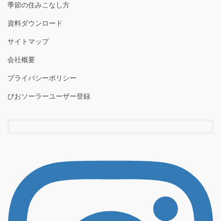
季節の住みこなし方
資料ダウンロード
サイトマップ
会社概要
プライバシーポリシー
びおソーラーユーザー登録