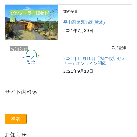
前の記事
びおソーラー建物探
訪
平山温泉郷の家(熊本)
2021年7月30日
次の記事
お知らせ
2021年11月10日「秋の設計セミ
ナー」オンライン開催
2021年9月13日
サイト内検索
お知らせ