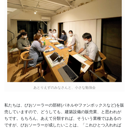
あとりえずのみなさんと、小さな勉強会
私たちは、びおソーラーの部材(パネルやファンボックスなど)を販
売していますので、どうしても、建築設備の販売業、と思われが
ちです。もちろん、あえて分類すれば、そういう業種ではあるの
ですが、びおソーラーが成したいことは、「これひとつ入れれば