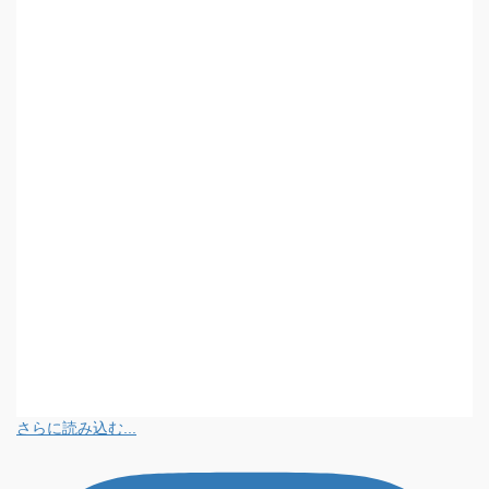
さらに読み込む...