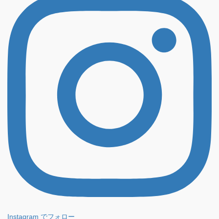
Instagram でフォロー