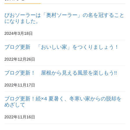
びおソーラーは「奥村ソーラー」の名を冠すること
になりました。
2024年3月18日
ブログ更新 「おいしい家」をつくりましょう！
2022年12月26日
ブログ更新！ 屋根から見える風景を楽しもう!!
2022年11月17日
ブログ更新！続×4 夏暑く、冬寒い家からの脱却を
めざして
2022年11月16日