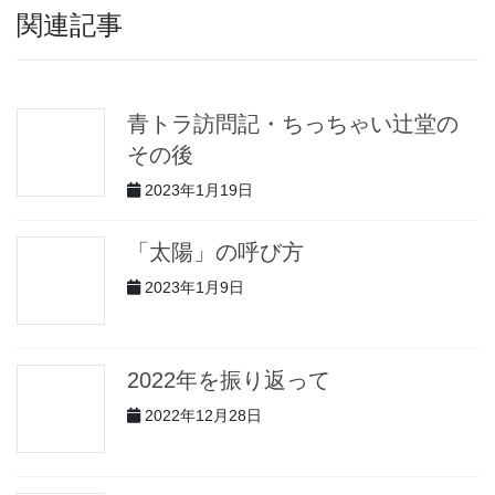
関連記事
青トラ訪問記・ちっちゃい辻堂の
その後
2023年1月19日
「太陽」の呼び方
2023年1月9日
2022年を振り返って
2022年12月28日