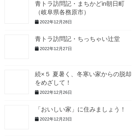
青トラ訪問記・まちかどin朝日町
（岐阜県各務原市）
2022年12月28日
青トラ訪問記・ちっちゃい辻堂
2022年12月27日
続×５ 夏暑く、冬寒い家からの脱却
をめざして！
2022年12月26日
「おいしい家」に住みましょう！
2022年12月23日