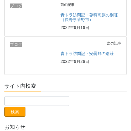
前の記事
ブログ
青トラ訪問記・蓼科高原の別荘
（長野県茅野市）
2022年9月16日
次の記事
ブログ
青トラ訪問記・安曇野の別荘
2022年9月26日
サイト内検索
お知らせ