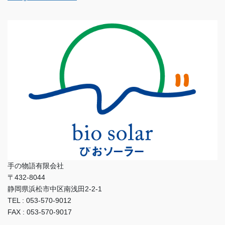
手の物語有限会社
〒432-8044
静岡県浜松市中区南浅田2-2-1
TEL : 053-570-9012
FAX : 053-570-9017