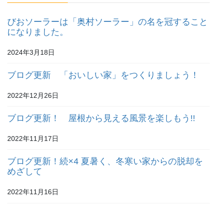
びおソーラーは「奥村ソーラー」の名を冠すること
になりました。
2024年3月18日
ブログ更新 「おいしい家」をつくりましょう！
2022年12月26日
ブログ更新！ 屋根から見える風景を楽しもう!!
2022年11月17日
ブログ更新！続×4 夏暑く、冬寒い家からの脱却を
めざして
2022年11月16日