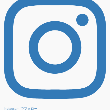
Instagram でフォロー