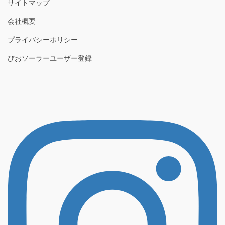
サイトマップ
会社概要
プライバシーポリシー
びおソーラーユーザー登録