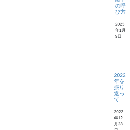
の呼
び方
2023
年1月
9日
2022
年を
振り
返っ
て
2022
年12
月28
日