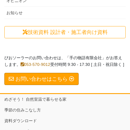
オピニオン
お知らせ
技術資料
設計者・施工者向け資料
びおソーラーのお問い合わせは、「手の物語有限会社」がお答え
します。
053-570-9012
受付時間 9:30 - 17:30 [ 土日・祝日除く ]
お問い合わせはこちら
めざそう！ 自然室温で暮らせる家
季節の住みこなし方
資料ダウンロード