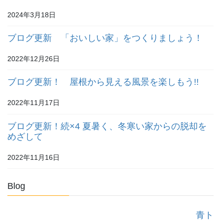
2024年3月18日
ブログ更新 「おいしい家」をつくりましょう！
2022年12月26日
ブログ更新！ 屋根から見える風景を楽しもう!!
2022年11月17日
ブログ更新！続×4 夏暑く、冬寒い家からの脱却を
めざして
2022年11月16日
Blog
青ト