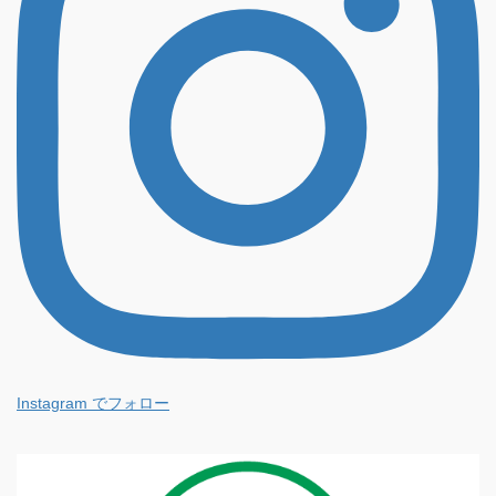
Instagram でフォロー