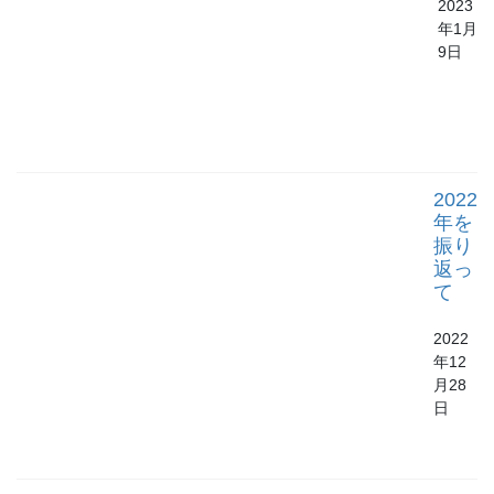
2023
年1月
9日
2022
年を
振り
返っ
て
2022
年12
月28
日