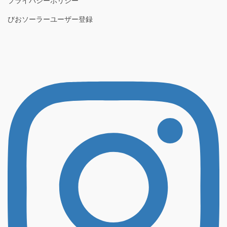
プライバシーポリシー
びおソーラーユーザー登録