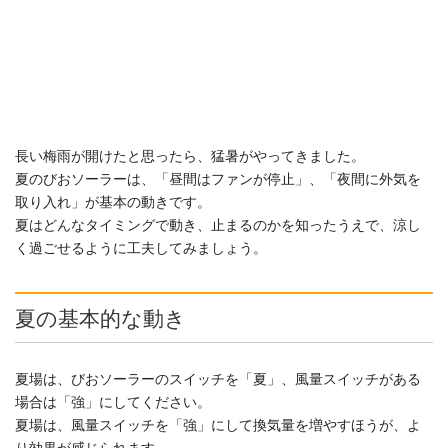
長い梅雨が開けたと思ったら、猛暑がやってきました。
夏のびおソーラーは、「昼間はファンが停止」、「夜間に外気を
取り入れ」が基本の動きです。
夏はどんなタイミングで動き、止まるのかを知ったうえで、涼し
く過ごせるように工夫してみましょう。
夏の基本的な動き
夏場は、びおソーラーのスイッチを「夏」、風量スイッチがある
場合は「強」にしてください。
夏場は、風量スイッチを「強」にして換気量を増やすほうが、よ