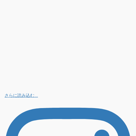
さらに読み込む...