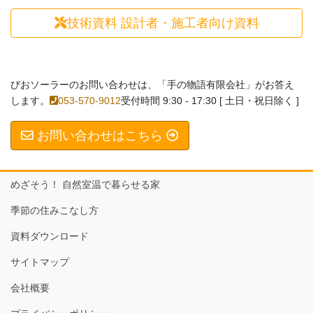
技術資料
設計者・施工者向け資料
びおソーラーのお問い合わせは、「手の物語有限会社」がお答え
します。
053-570-9012
受付時間 9:30 - 17:30 [ 土日・祝日除く ]
お問い合わせはこちら
めざそう！ 自然室温で暮らせる家
季節の住みこなし方
資料ダウンロード
サイトマップ
会社概要