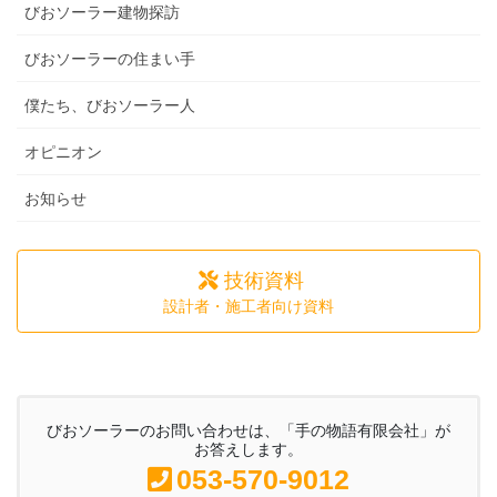
びおソーラー建物探訪
びおソーラーの住まい手
僕たち、びおソーラー人
オピニオン
お知らせ
技術資料
設計者・施工者向け資料
びおソーラーのお問い合わせは、「手の物語有限会社」が
お答えします。
053-570-9012