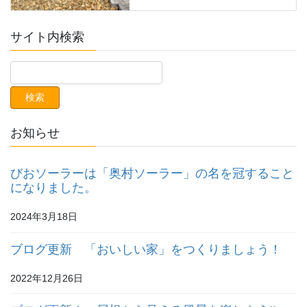
サイト内検索
お知らせ
びおソーラーは「奥村ソーラー」の名を冠すること
になりました。
2024年3月18日
ブログ更新 「おいしい家」をつくりましょう！
2022年12月26日