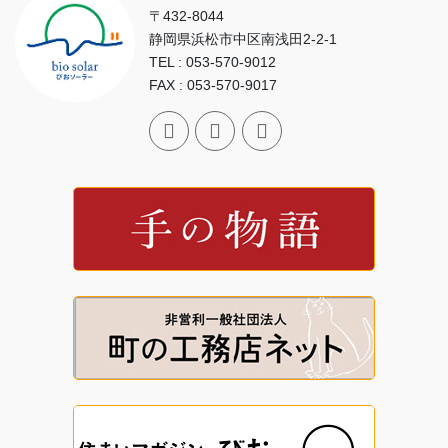
〒432-8044
静岡県浜松市中区南浅田2-2-1
TEL : 053-570-9012
FAX : 053-570-9017