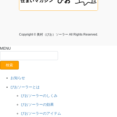
Copyright © 奥村（びお）ソーラー All Rights Reserved.
MENU
お知らせ
びおソーラーとは
びおソーラーのしくみ
びおソーラーの効果
びおソーラーのアイテム