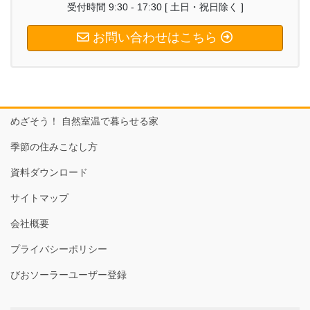
受付時間 9:30 - 17:30 [ 土日・祝日除く ]
お問い合わせはこちら
めざそう！ 自然室温で暮らせる家
季節の住みこなし方
資料ダウンロード
サイトマップ
会社概要
プライバシーポリシー
びおソーラーユーザー登録