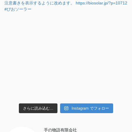
さらに読み込む...
Instagram でフォロー
手の物語有限会社