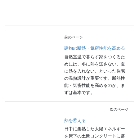
前のページ
建物の断熱・気密性能を高める
自然室温で暮らす家をつくるた
めには、冬に熱を逃さない、夏
に熱を入れない、といった住宅
の温熱設計が重要です。断熱性
能・気密性能を高めるのが、ま
ずは基本です。
次のページ
熱を蓄える
日中に集熱した太陽エネルギー
を床下の土間コンクリートに蓄