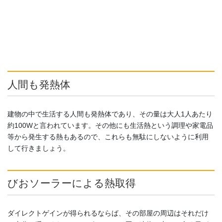
人間も発熱体
建物の中で生活する人間も発熱体であり、その量は大人1人あたり
約100Wと言われています。その他にも生活熱という調理や家電品
等から発生する熱もあるので、これらも無駄にしないように利用
して行きましょう。
びおソーラーによる熱取得
ダイレクトゲインが得られるならば、その部屋の周辺はそれだけ