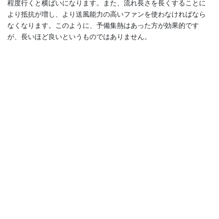
程度行くと横ばいになります。また、流れ長さを長くすることに
より抵抗が増し、より送風能力の高いファンを使わなければなら
なくなります。このように、予備集熱はあった方が効果的です
が、長いほど良いというものではありません。