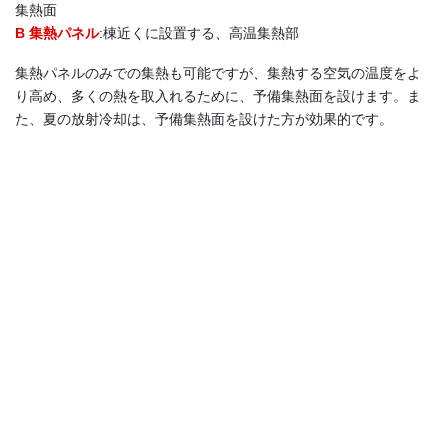
集熱面
B 集熱パネル
:棟近くに設置する、高温集熱部
集熱パネルのみでの集熱も可能ですが、集熱する空気の温度をよ
り高め、多くの熱を取入れるために、予備集熱面を設けます。ま
た、夏の放射冷却は、予備集熱面を設けた方が効果的です。