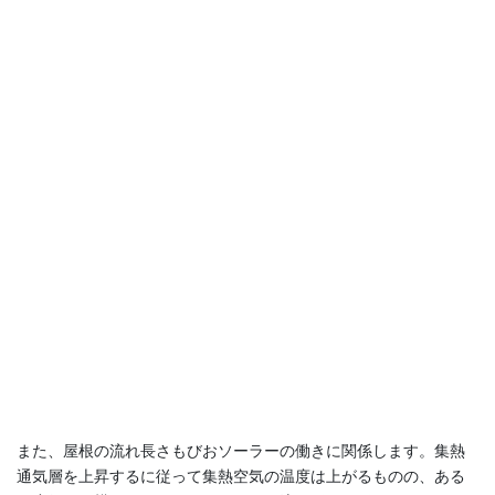
また、屋根の流れ長さもびおソーラーの働きに関係します。集熱
通気層を上昇するに従って集熱空気の温度は上がるものの、ある