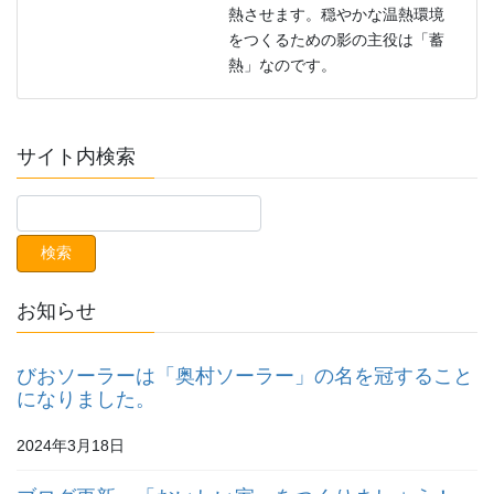
熱させます。穏やかな温熱環境
をつくるための影の主役は「蓄
熱」なのです。
サイト内検索
お知らせ
びおソーラーは「奥村ソーラー」の名を冠すること
になりました。
2024年3月18日