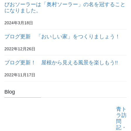
びおソーラーは「奥村ソーラー」の名を冠すること
になりました。
2024年3月18日
ブログ更新 「おいしい家」をつくりましょう！
2022年12月26日
ブログ更新！ 屋根から見える風景を楽しもう!!
2022年11月17日
Blog
青ト
ラ訪
問
記・