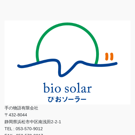
手の物語有限会社
〒432-8044
静岡県浜松市中区南浅田2-2-1
TEL : 053-570-9012