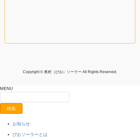
Copyright © 奥村（びお）ソーラー All Rights Reserved.
MENU
お知らせ
びおソーラーとは