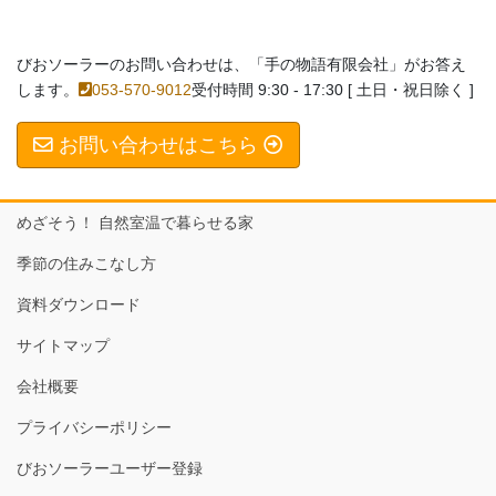
びおソーラーのお問い合わせは、「手の物語有限会社」がお答え
します。
053-570-9012
受付時間 9:30 - 17:30 [ 土日・祝日除く ]
お問い合わせはこちら
めざそう！ 自然室温で暮らせる家
季節の住みこなし方
資料ダウンロード
サイトマップ
会社概要
プライバシーポリシー
びおソーラーユーザー登録