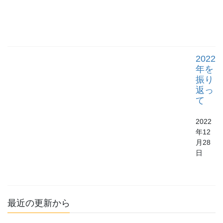
2022
年を
振り
返っ
て
2022
年12
月28
日
最近の更新から